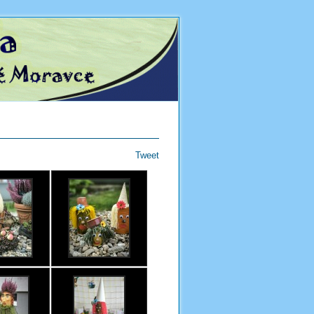
Tweet