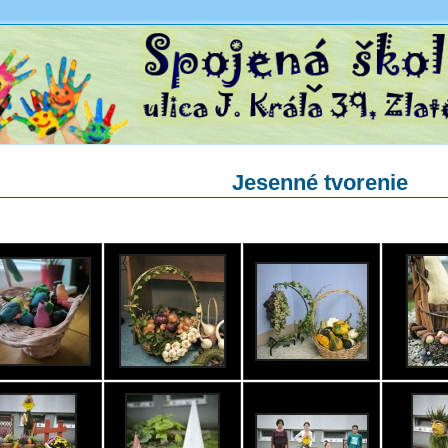
Jesenné tvorenie